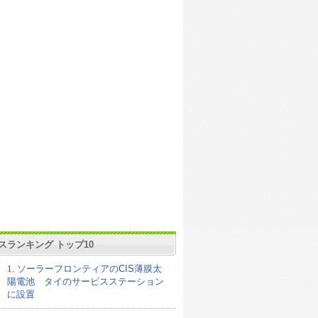
スランキング トップ10
1.
ソーラーフロンティアのCIS薄膜太
陽電池 タイのサービスステーション
に設置