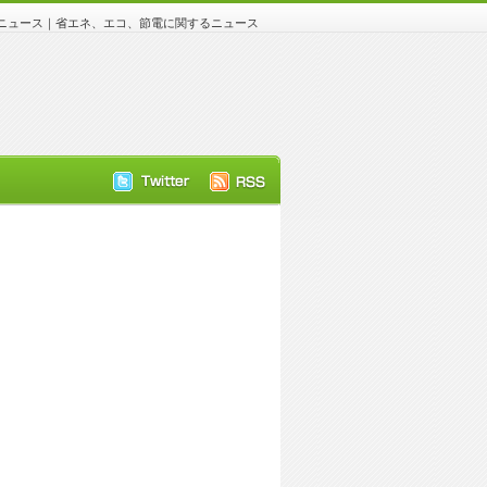
ュース｜省エネ、エコ、節電に関するニュース