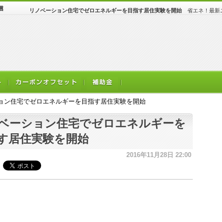
リノベーション住宅でゼロエネルギーを目指す居住実験を開始
省エネ！最新ニ
ョン住宅でゼロエネルギーを目指す居住実験を開始
ベーション住宅でゼロエネルギーを
す居住実験を開始
2016年11月28日 22:00