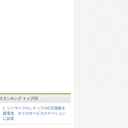
スランキング トップ10
1.
ソーラーフロンティアのCIS薄膜太
陽電池 タイのサービスステーション
に設置