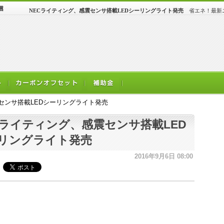
NECライティング、感震センサ搭載LEDシーリングライト発売
省エネ！最新ニ
センサ搭載LEDシーリングライト発売
Cライティング、感震センサ搭載LED
リングライト発売
2016年9月6日 08:00