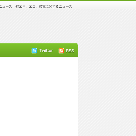
ュース｜省エネ、エコ、節電に関するニュース