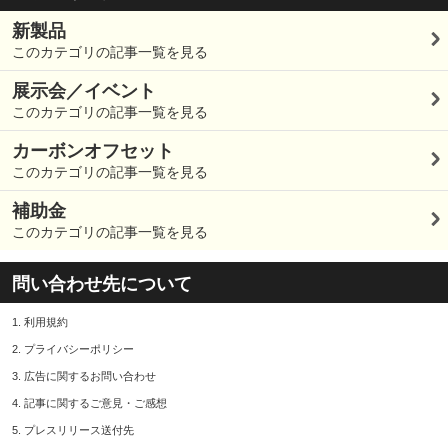
新製品
このカテゴリの記事一覧を見る
展示会／イベント
このカテゴリの記事一覧を見る
カーボンオフセット
このカテゴリの記事一覧を見る
補助金
このカテゴリの記事一覧を見る
問い合わせ先について
1.
利用規約
2.
プライバシーポリシー
3.
広告に関するお問い合わせ
4.
記事に関するご意見・ご感想
5.
プレスリリース送付先