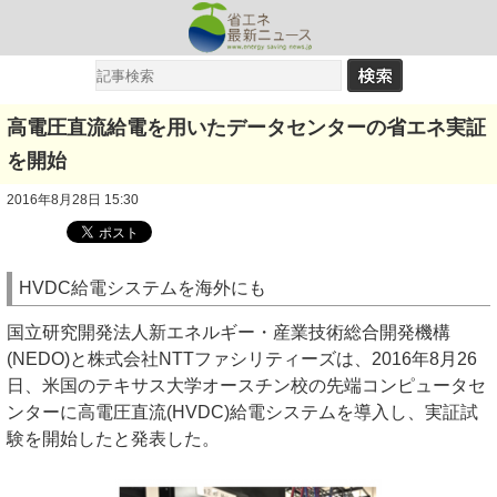
高電圧直流給電を用いたデータセンターの省エネ実証
を開始
2016年8月28日 15:30
HVDC給電システムを海外にも
国立研究開発法人新エネルギー・産業技術総合開発機構
(NEDO)と株式会社NTTファシリティーズは、2016年8月26
日、米国のテキサス大学オースチン校の先端コンピュータセ
ンターに高電圧直流(HVDC)給電システムを導入し、実証試
験を開始したと発表した。