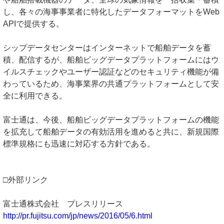
し、各々の海事事業者に特化したデータフォーマットをWeb
APIで提供する。
シップデータセンターはインターネットで船舶データを蓄
積、配信するが、船舶ビッグデータプラットフォームにはウ
イルスチェックやユーザー認証などのセキュリティ機能が備
わっているため、海事業界の共通プラットフォームとして安
全に利用できる。
富士通は、今後、船舶ビッグデータプラットフォームの機能
を拡充して船舶データの有効活用を進めると共に、新規国際
標準規格にも迅速に対応する方針である。
□外部リンク
富士通株式会社 プレスリリース
http://pr.fujitsu.com/jp/news/2016/05/6.html