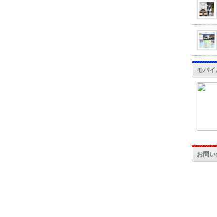
モバイ
お問い