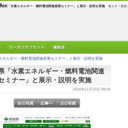
宮城県「水素エネルギー・燃料電池関連産業セミナー」と展示・説明を実施
省エネ！最新ニ
エネルギー・燃料電池関連産業セミナー」と展示・説明を実施
県「水素エネルギー・燃料電池関連
セミナー」と展示・説明を実施
2016年11月15日 08:00