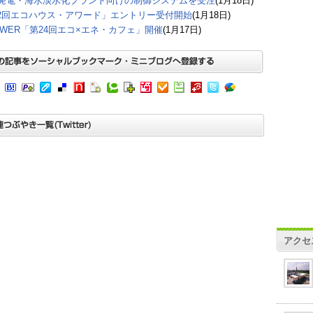
E発電・海水淡水化プラント向けの制御システムを受注
(1月18日)
2回エコハウス・アワード」エントリー受付開始
(1月18日)
POWER「第24回エコ×エネ・カフェ」開催
(1月17日)
アクセ