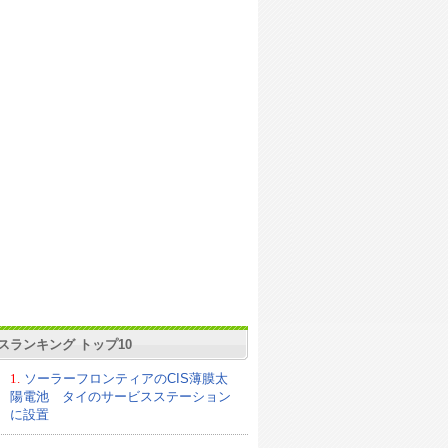
スランキング トップ10
1.
ソーラーフロンティアのCIS薄膜太
陽電池 タイのサービスステーション
に設置