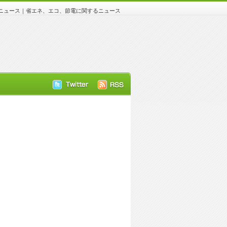
ュース｜省エネ、エコ、節電に関するニュース