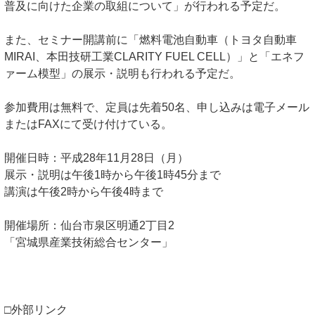
普及に向けた企業の取組について」が行われる予定だ。
また、セミナー開講前に「燃料電池自動車（トヨタ自動車
MIRAI、本田技研工業CLARITY FUEL CELL）」と「エネフ
ァーム模型」の展示・説明も行われる予定だ。
参加費用は無料で、定員は先着50名、申し込みは電子メール
またはFAXにて受け付けている。
開催日時：平成28年11月28日（月）
展示・説明は午後1時から午後1時45分まで
講演は午後2時から午後4時まで
開催場所：仙台市泉区明通2丁目2
「宮城県産業技術総合センター」
□外部リンク