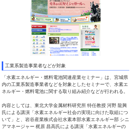
工業系製造事業者などが対象
「水素エネルギー・燃料電池関連産業セミナー」は、宮城県
内の工業系製造事業者などを対象としたセミナーで、水素エ
ネルギー・燃料電池に関する取り組み紹介などが行われる。
内容としては、東北大学金属材料研究所 特任教授 河野 龍興
氏による講演「水素エネルギー社会の実現に向けた取組につ
いて」と、岩谷産業株式会社水素本部水素エネルギー部 シニ
アマネージャー 梶原 昌高氏による講演「水素エネルギーの