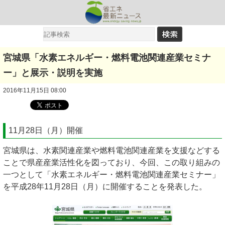
宮城県「水素エネルギー・燃料電池関連産業セミナ
ー」と展示・説明を実施
2016年11月15日 08:00
11月28日（月）開催
宮城県は、水素関連産業や燃料電池関連産業を支援などする
ことで県産産業活性化を図っており、今回、この取り組みの
一つとして「水素エネルギー・燃料電池関連産業セミナー」
を平成28年11月28日（月）に開催することを発表した。