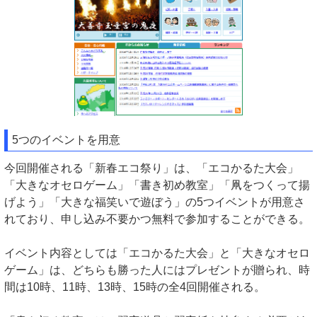
5つのイベントを用意
今回開催される「新春エコ祭り」は、「エコかるた大会」
「大きなオセロゲーム」「書き初め教室」「凧をつくって揚
げよう」「大きな福笑いで遊ぼう」の5つイベントが用意さ
れており、申し込み不要かつ無料で参加することができる。
イベント内容としては「エコかるた大会」と「大きなオセロ
ゲーム」は、どちらも勝った人にはプレゼントが贈られ、時
間は10時、11時、13時、15時の全4回開催される。