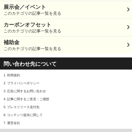
展示会／イベント
このカテゴリの記事一覧を見る
カーボンオフセット
このカテゴリの記事一覧を見る
補助金
このカテゴリの記事一覧を見る
問い合わせ先について
1.
利用規約
2.
プライバシーポリシー
3.
広告に関するお問い合わせ
4.
記事に関するご意見・ご感想
5.
プレスリリース送付先
6.
コンテンツ提供に関して
7.
運営会社