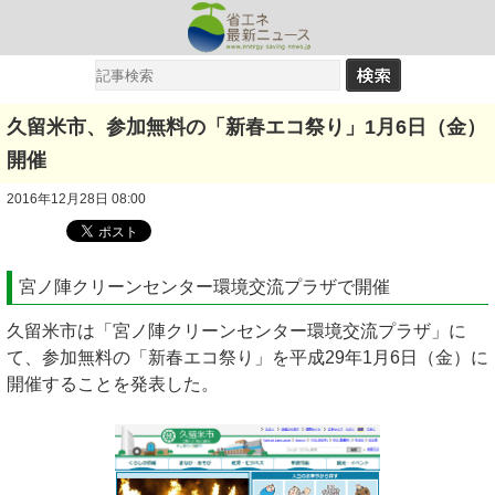
久留米市、参加無料の「新春エコ祭り」1月6日（金）
開催
2016年12月28日 08:00
宮ノ陣クリーンセンター環境交流プラザで開催
久留米市は「宮ノ陣クリーンセンター環境交流プラザ」に
て、参加無料の「新春エコ祭り」を平成29年1月6日（金）に
開催することを発表した。