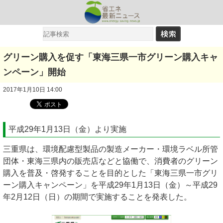
グリーン購入を促す「東海三県一市グリーン購入キャ
ンペーン」開始
2017年1月10日 14:00
平成29年1月13日（金）より実施
三重県は、環境配慮型製品の製造メーカー・環境ラベル所管
団体・東海三県内の販売店などと協働で、消費者のグリーン
購入を普及・啓発することを目的とした「東海三県一市グリ
ーン購入キャンペーン」を平成29年1月13日（金）～平成29
年2月12日（日）の期間で実施することを発表した。