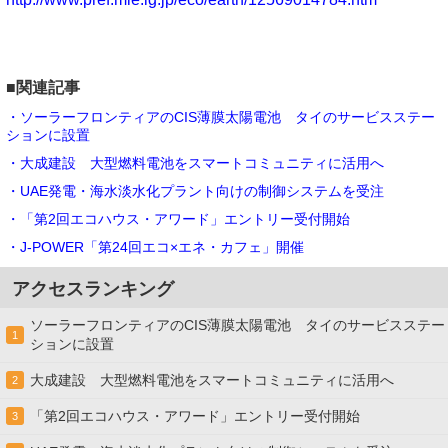
■関連記事
・ソーラーフロンティアのCIS薄膜太陽電池 タイのサービスステー
ションに設置
・大成建設 大型燃料電池をスマートコミュニティに活用へ
・UAE発電・海水淡水化プラント向けの制御システムを受注
・「第2回エコハウス・アワード」エントリー受付開始
・J-POWER「第24回エコ×エネ・カフェ」開催
アクセスランキング
ソーラーフロンティアのCIS薄膜太陽電池 タイのサービスステー
1
ションに設置
大成建設 大型燃料電池をスマートコミュニティに活用へ
2
「第2回エコハウス・アワード」エントリー受付開始
3