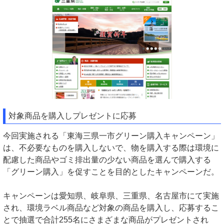
対象商品を購入しプレゼントに応募
今回実施される「東海三県一市グリーン購入キャンペーン」
は、不必要なものを購入しないで、物を購入する際は環境に
配慮した商品やゴミ排出量の少ない商品を選んで購入する
「グリーン購入」を促すことを目的としたキャンペーンだ。
キャンペーンは愛知県、岐阜県、三重県、名古屋市にて実施
され、環境ラベル商品など対象の商品を購入し、応募するこ
とで抽選で合計255名にさまざまな商品がプレゼントされ