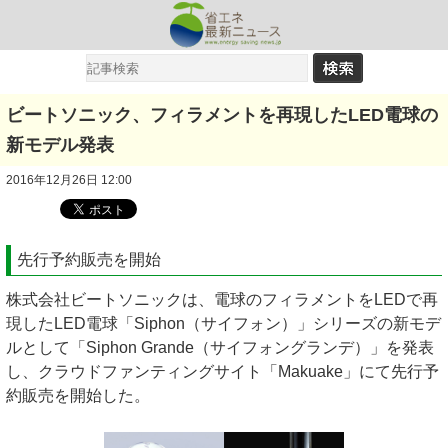
ビートソニック、フィラメントを再現したLED電球の
新モデル発表
2016年12月26日 12:00
先行予約販売を開始
株式会社ビートソニックは、電球のフィラメントをLEDで再
現したLED電球「Siphon（サイフォン）」シリーズの新モデ
ルとして「Siphon Grande（サイフォングランデ）」を発表
し、クラウドファンティングサイト「Makuake」にて先行予
約販売を開始した。