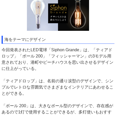
海をテーマにデザイン
今回発表されたLED電球「Siphon Grande」は、「ティアド
ロップ」「ボール 200」「フィッシャーマン」の3モデル用
意されており、港町やビーチハウスを思い出させるデザイン
に仕上がっている。
「ティアドロップ」は、名前の通り涙型のデザインで、シン
プルでレトロな雰囲気でさまざまなインテリアにあわせるこ
とができる。
「ボール 200」は、大きなボール型のデザインで、存在感が
あるので1灯で使用することができるが、多灯使いもおすす