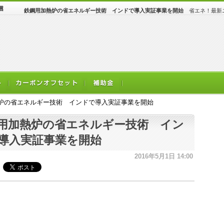
鉄鋼用加熱炉の省エネルギー技術 インドで導入実証事業を開始
省エネ！最新ニ
炉の省エネルギー技術 インドで導入実証事業を開始
用加熱炉の省エネルギー技術 イン
導入実証事業を開始
2016年5月1日 14:00