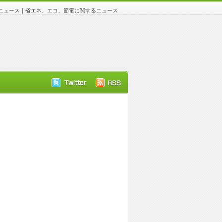
ュース｜省エネ、エコ、節電に関するニュース