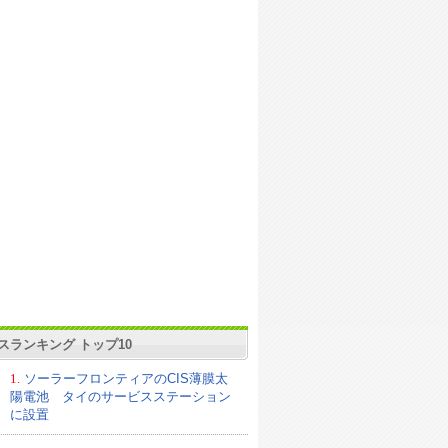
スランキング トップ10
1.
ソーラーフロンティアのCIS薄膜太
陽電池 タイのサービスステーション
に設置