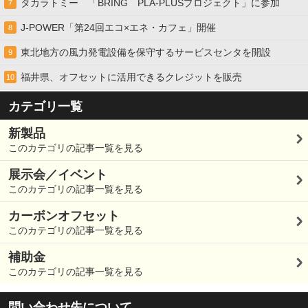
タカラトミー 「BRING PLA-PLUSプロジェクト」に参加
7
J-POWER「第24回エコ×エネ・カフェ」開催
8
東北地方の風力発電設備を保守するサービスセンタを開設
9
福井県、オフセットに活用できるクレジットを販売
10
カテゴリ一覧
新製品
このカテゴリの記事一覧を見る
展示会／イベント
このカテゴリの記事一覧を見る
カーボンオフセット
このカテゴリの記事一覧を見る
補助金
このカテゴリの記事一覧を見る
問い合わせ先について