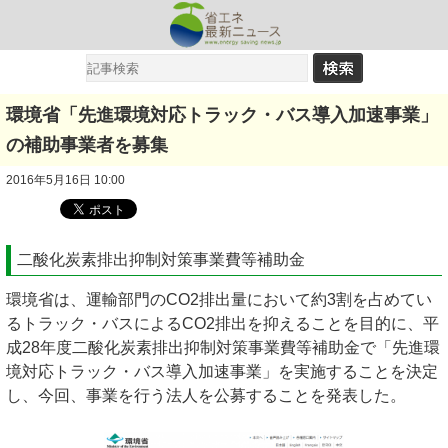
環境省「先進環境対応トラック・バス導入加速事業」
の補助事業者を募集
2016年5月16日 10:00
二酸化炭素排出抑制対策事業費等補助金
環境省は、運輸部門のCO2排出量において約3割を占めてい
るトラック・バスによるCO2排出を抑えることを目的に、平
成28年度二酸化炭素排出抑制対策事業費等補助金で「先進環
境対応トラック・バス導入加速事業」を実施することを決定
し、今回、事業を行う法人を公募することを発表した。