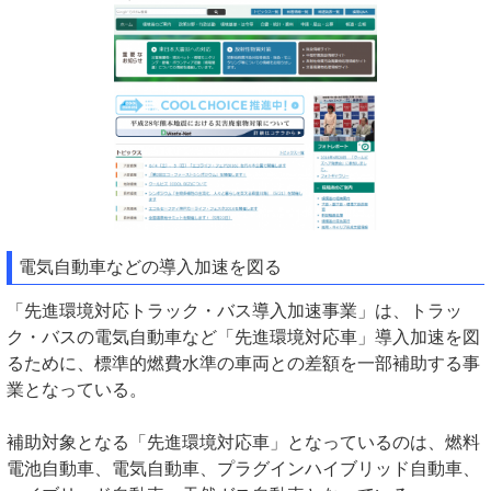
電気自動車などの導入加速を図る
「先進環境対応トラック・バス導入加速事業」は、トラッ
ク・バスの電気自動車など「先進環境対応車」導入加速を図
るために、標準的燃費水準の車両との差額を一部補助する事
業となっている。
補助対象となる「先進環境対応車」となっているのは、燃料
電池自動車、電気自動車、プラグインハイブリッド自動車、