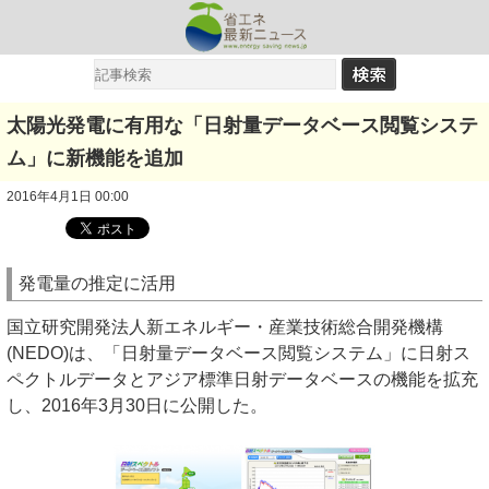
太陽光発電に有用な「日射量データベース閲覧システ
ム」に新機能を追加
2016年4月1日 00:00
発電量の推定に活用
国立研究開発法人新エネルギー・産業技術総合開発機構
(NEDO)は、「日射量データベース閲覧システム」に日射ス
ペクトルデータとアジア標準日射データベースの機能を拡充
し、2016年3月30日に公開した。