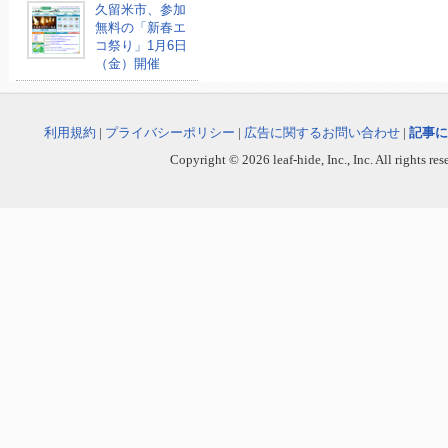
久留米市、参加
無料の「新春エ
コ祭り」1月6日
（金）開催
利用規約
|
プライバシーポリシー
|
広告に関するお問い合わせ
|
記事に
Copyright © 2026 leaf-hide, Inc., Inc. All rights re