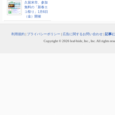
久留米市、参加
無料の「新春エ
コ祭り」1月6日
（金）開催
利用規約
|
プライバシーポリシー
|
広告に関するお問い合わせ
|
記事に
Copyright © 2026 leaf-hide, Inc., Inc. All rights re