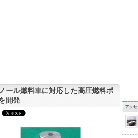
ノール燃料車に対応した高圧燃料ポ
を開発
アクセ