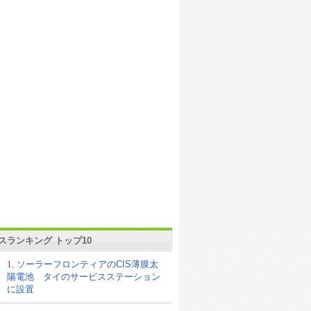
スランキング トップ10
1.
ソーラーフロンティアのCIS薄膜太
陽電池 タイのサービスステーション
に設置