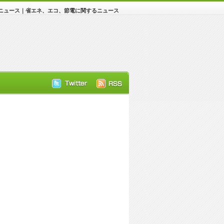
ニュース｜省エネ、エコ、節電に関するニュース